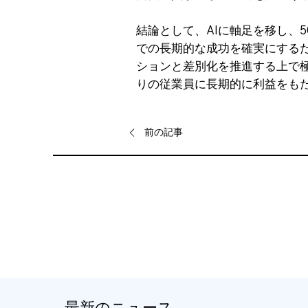
結論として、AIに軸足を移し、5
での長期的な成功を確実にするた
ションと差別化を推進する上で極
りの従業員に長期的に利益をも
前の記事
最新のニュース