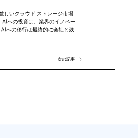
の激しいクラウド ストレージ市場
 AIへの投資は、業界のイノベー
AIへの移行は最終的に会社と残
次の記事