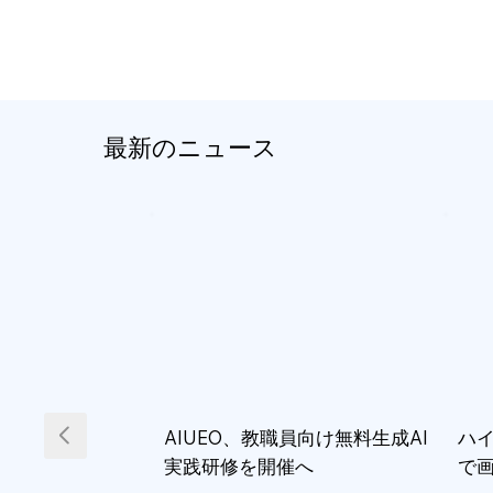
最新のニュース
AIUEO、教職員向け無料生成AI
ハイ
実践研修を開催へ
で