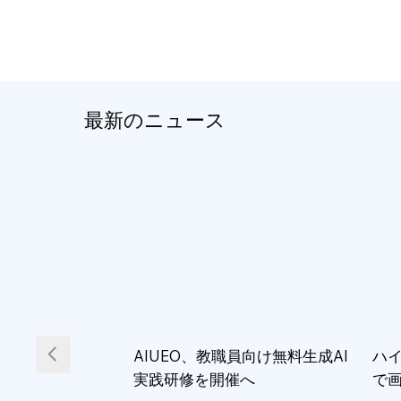
最新のニュース
AIUEO、教職員向け無料生成AI
ハイ
実践研修を開催へ
で