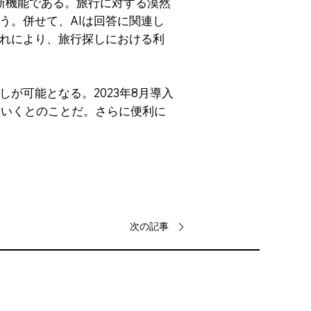
の新機能である。旅行に対する漠然
う。併せて、AIは回答に関連し
れにより、旅行探しにおける利
が可能となる。2023年8月導入
めていくとのことだ。さらに便利に
次の記事