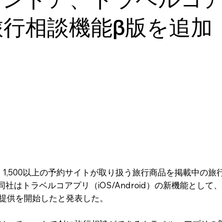
旅行相談機能β版を追加
1,500以上の予約サイトが取り扱う旅行商品を掲載中の
、同社はトラベルコアプリ（iOS/Android）の新機能とし
の提供を開始したと発表した。