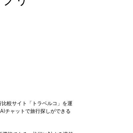
旅行比較サイト「トラベルコ」を運
て、AIチャットで旅行探しができる