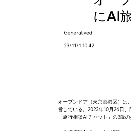
にAI
Generatived
23/11/1 10:42
オープンドア（東京都港区）は、
営している。2023年10月26日
「旅行相談AIチャット」のβ版