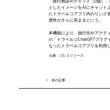
「旅行相談AIチャット（β版）
としたイメージをAIにチャット
たトラベルコアプリ内のリンク
便性がさらに高まるという。
本機能により、旅行先やアクティ
の「トラベルコChatGPTプ
なったトラベルコアプリを利用
出典：プレスリリース
前の記事