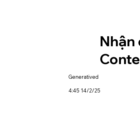
Nhận 
Conte
Generatived
4:45 14/2/25