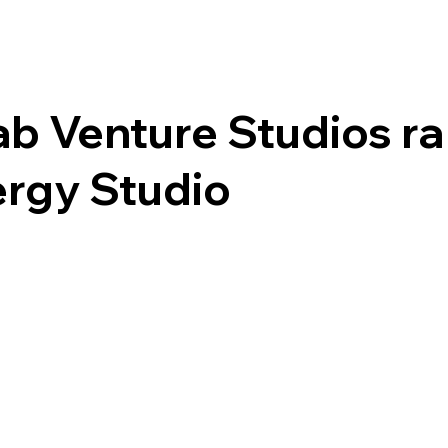
b Venture Studios ra
ergy Studio