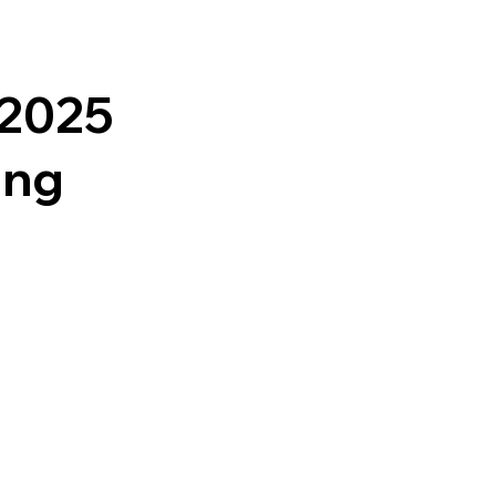
 2025
ăng