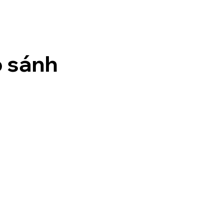
o sánh