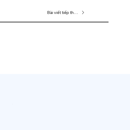
Bài viết tiếp theo