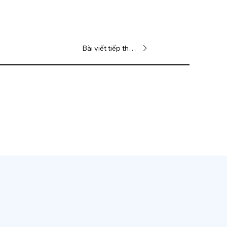
Bài viết tiếp theo