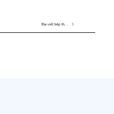
Bài viết tiếp theo