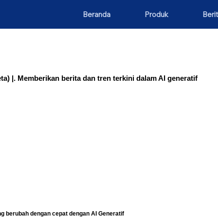
Beranda
Produk
Beri
ta) |. Memberikan berita dan tren terkini dalam AI generatif
g berubah dengan cepat dengan AI Generatif