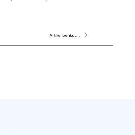
Artikel berikutnya