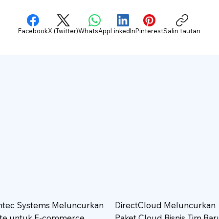
Facebook
X (Twitter)
WhatsApp
LinkedIn
Pinterest
Salin tautan
htec Systems Meluncurkan
DirectCloud Meluncurkan
itte untuk E-commerce
Paket Cloud Bisnis Tim Bar