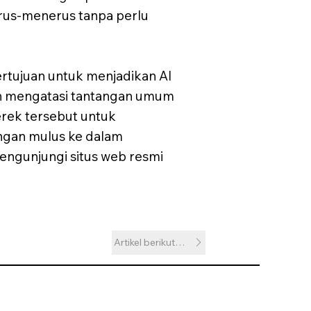
erus-menerus tanpa perlu
ertujuan untuk menjadikan AI
gan mengatasi tantangan umum
erek tersebut untuk
engan mulus ke dalam
mengunjungi situs web resmi
Artikel berikutnya