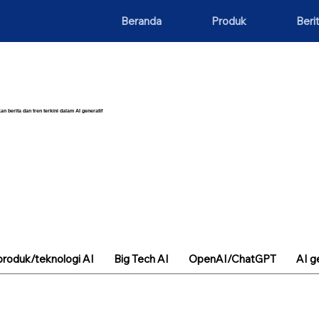
Beranda
Produk
Beri
an berita dan tren terkini dalam AI generatif
roduk/teknologi AI
Big Tech AI
OpenAI/ChatGPT
AI g