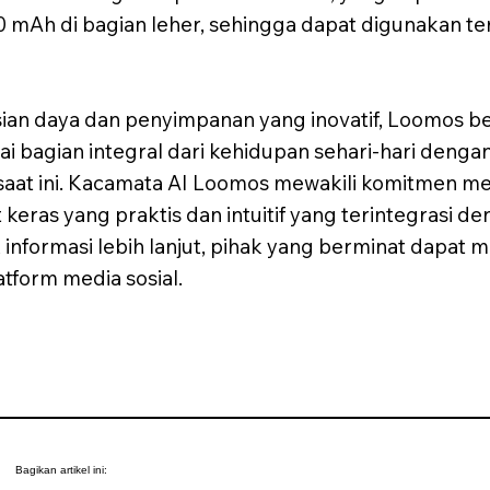
 mAh di bagian leher, sehingga dapat digunakan t
sian daya dan penyimpanan yang inovatif, Loomos b
i bagian integral dari kehidupan sehari-hari den
saat ini. Kacamata AI Loomos mewakili komitmen m
as yang praktis dan intuitif yang terintegrasi d
 informasi lebih lanjut, pihak yang berminat dapat 
tform media sosial.
Bagikan artikel ini: