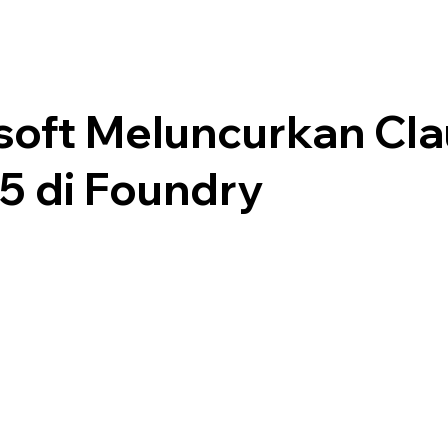
soft Meluncurkan Cl
 5 di Foundry