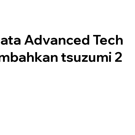
ata Advanced Tech
bahkan tsuzumi 2