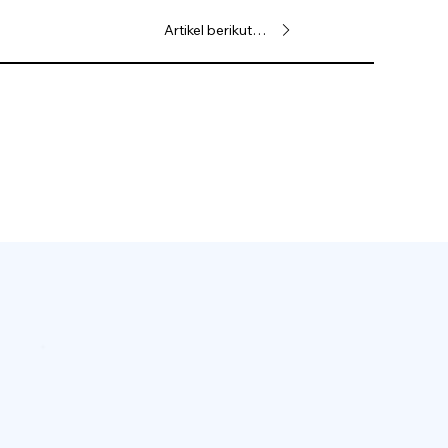
Artikel berikutnya