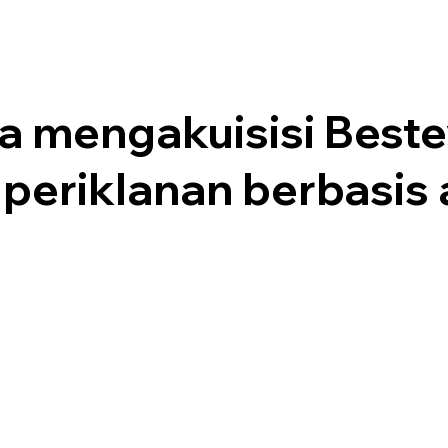
 mengakuisisi Beste
 periklanan berbasis 