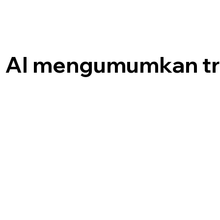
 AI mengumumkan tr