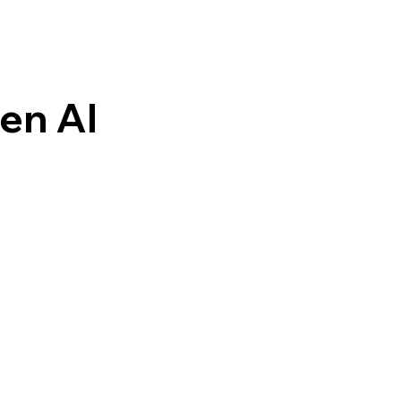
en AI