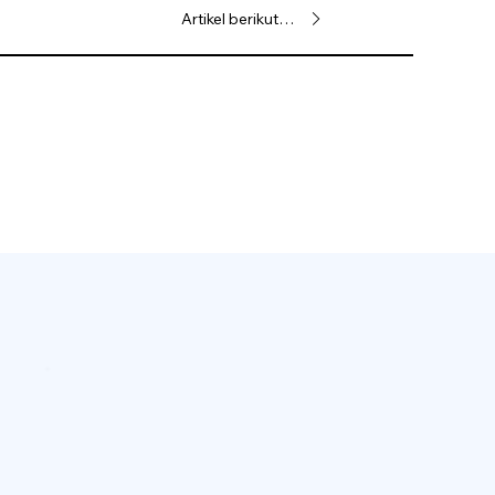
Artikel berikutnya