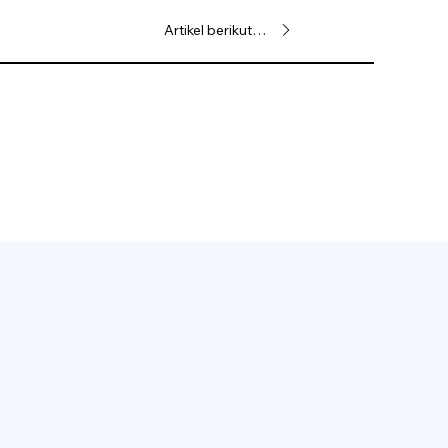
Artikel berikutnya