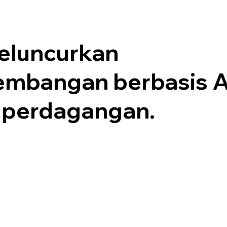
eluncurkan
mbangan berbasis A
 perdagangan.