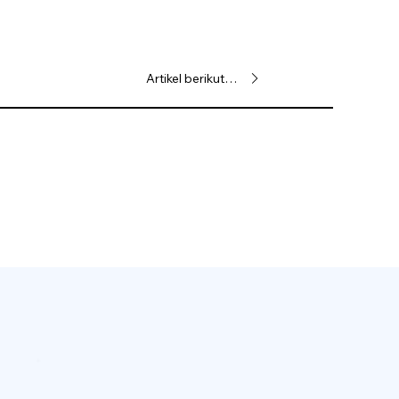
Artikel berikutnya