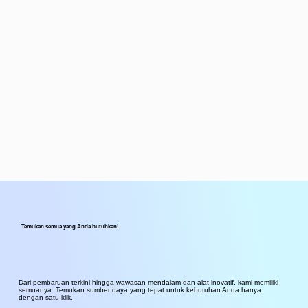
Temukan semua yang Anda butuhkan!
Dari pembaruan terkini hingga wawasan mendalam dan alat inovatif, kami memiliki
semuanya. Temukan sumber daya yang tepat untuk kebutuhan Anda hanya
dengan satu klik.