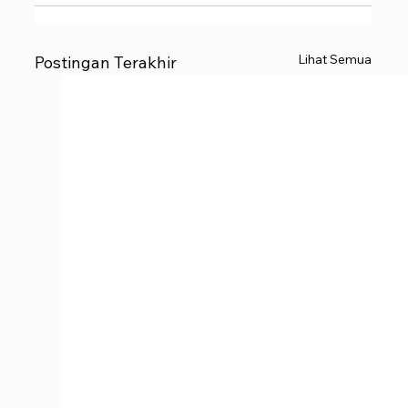
Lihat Semua
Postingan Terakhir