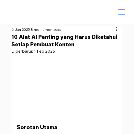
6 Jan 2025
8 menit membaca
10 Alat AI Penting yang Harus Diketahui
Setiap Pembuat Konten
Diperbarui:
1 Feb 2025
Sorotan Utama