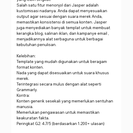
Salah satu fitur menonjol dari Jasper adalah 
kustomisasi nadanya. Anda dapat menyesuaikan 
output agar sesuai dengan suara merek Anda, 
memastikan konsistensi di semua konten. Jasper 
juga menyediakan banyak templat untuk membuat 
kerangka blog, salinan iklan, dan kampanye email , 
menjadikannya alat serbaguna untuk berbagai 
kebutuhan penulisan.
Kelebihan:
Template yang mudah digunakan untuk beragam 
format konten.
Nada yang dapat disesuaikan untuk suara khusus 
merek.
Terintegrasi secara mulus dengan alat seperti 
Grammarly.
Kontra:
Konten generik sesekali yang memerlukan sentuhan 
manusia.
Memerlukan pengawasan untuk memastikan 
keakuratan fakta.
Peringkat G2: 4.7/5 (berdasarkan 1.200+ ulasan)