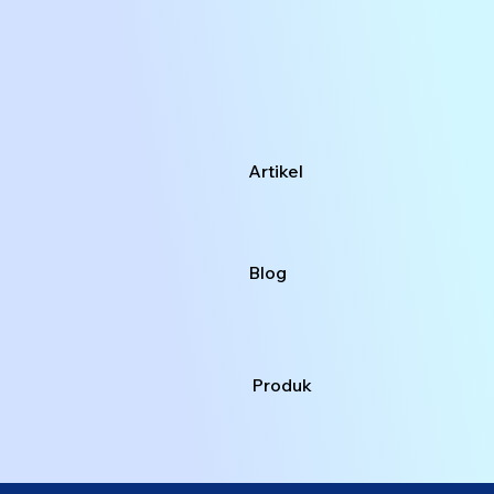
Artikel
Blog
Produk