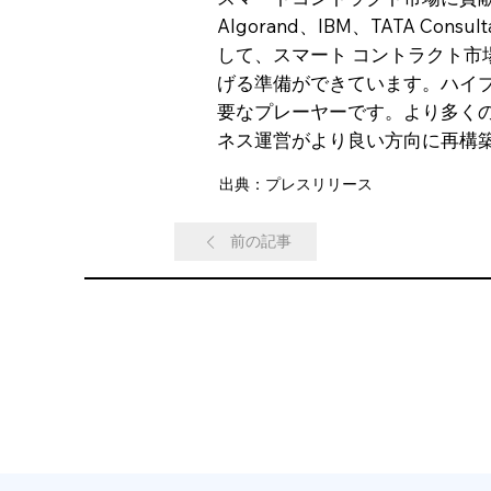
Algorand、IBM、TATA Consul
して、スマート コントラクト市場は
げる準備ができています。ハイブ
要なプレーヤーです。より多く
ネス運営がより良い方向に再構
出典：プレスリリース
前の記事