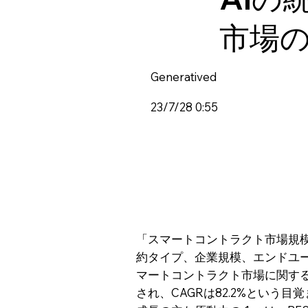
市場
Generatived
23/7/28 0:55
「スマートコントラクト市場規
約タイプ、企業規模、エンドユー
マートコントラクト市場に関する包
され、CAGRは82.2%とい