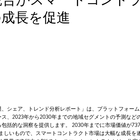
の成長を促進
模、シェア、トレンド分析レポート」は、プラットフォーム
ス、2023年から2030年までの地域セグメントの予測な
括的な洞察を提供します。 2030年までに市場価値が737
う目覚ましいもので、スマートコントラクト市場は大幅な成長