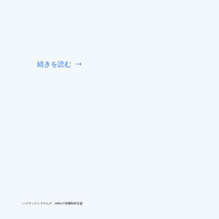
続きを読む
ハイテックシステムズ、AIfitteで画像制作支援