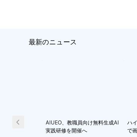
最新のニュース
AIUEO、教職員向け無料生成AI
ハイ
実践研修を開催へ
で