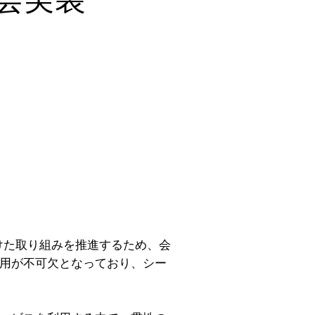
けた取り組みを推進するため、会
活用が不可欠となっており、シー