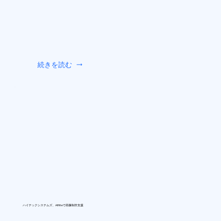
続きを読む
ハイテックシステムズ、AIfitteで画像制作支援