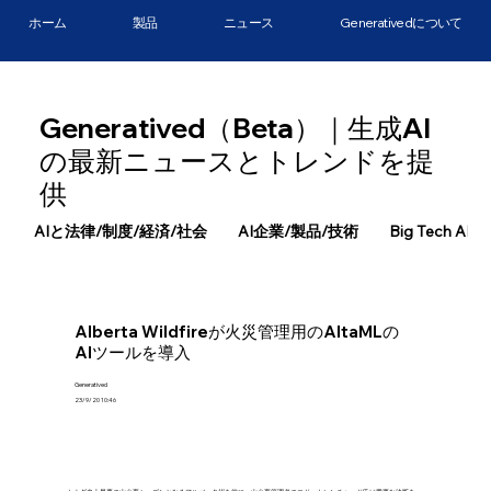
ホーム
製品
ニュース
Generativedについて
Generatived（Beta）｜生成AI
の最新ニュースとトレンドを提
供
AIと法律/制度/経済/社会
AI企業/製品/技術
Big Tech AI
Alberta Wildfireが火災管理用のAltaMLの
AIツールを導入
Generatived
23/9/20 10:46