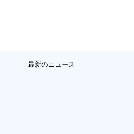
最新のニュース