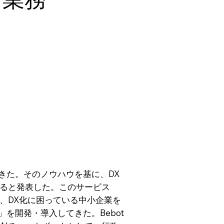
てきた。そのノウハウを基に、DX
すると発表した。このサービス
、DX化に困っている中小企業を
を開発・導入してきた。Bebot