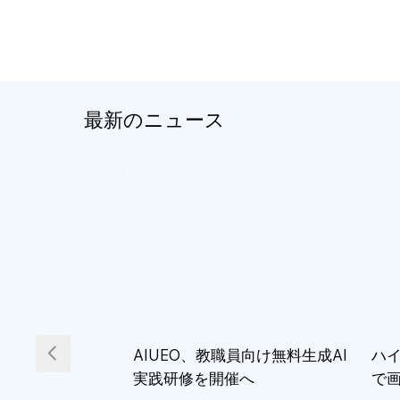
最新のニュース
AIUEO、教職員向け無料生成AI
ハイ
実践研修を開催へ
で