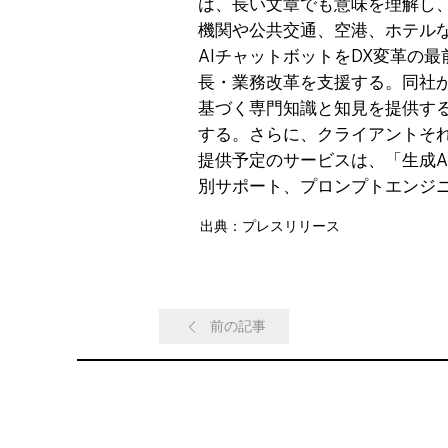
は、長い文章でも意味を理解し
機関や公共交通、空港、ホテル
AIチャットボットをDX変革の
長・業務改革を支援する。同社が
基づく専門知識と知見を提供す
する。さらに、クライアントそ
提供予定のサービスは、「生成A
別サポート、プロンプトエンジニ
出典：プレスリリース
前の記事