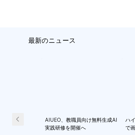
最新のニュース
AIUEO、教職員向け無料生成AI
ハイ
実践研修を開催へ
で