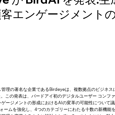
顧客エンゲージメント
管理の著名な企業であるBirdeyeは、複数拠点のビジネス
た。この発表は、バードアイ初のデジタルユーザー コンファレンス
ージメントの形成におけるAIの変革の可能性について議論し
ットフォームを強化し、4つのカテゴリーにわたる十数の新機