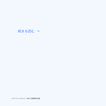
続きを読む
ハイテックシステムズ、AIfitteで画像制作支援