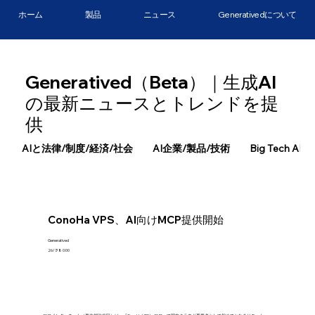
ホーム
製品
ニュース
Generativedについて
Generatived（Beta）｜生成AI
の最新ニュースとトレンドを提
供
AIと法律/制度/経済/社会
AI企業/製品/技術
Big Tech AI
ConoHa VPS、AI向けMCP提供開始
Generatived
26/7/8 0:00