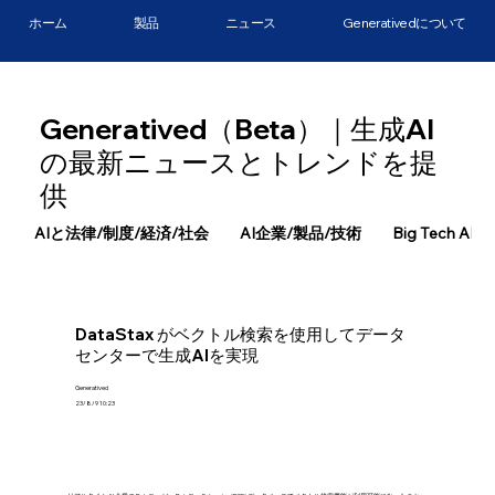
ホーム
製品
ニュース
Generativedについて
Generatived（Beta）｜生成AI
の最新ニュースとトレンドを提
供
AIと法律/制度/経済/社会
AI企業/製品/技術
Big Tech AI
DataStax がベクトル検索を使用してデータ
センターで生成AIを実現
Generatived
23/8/9 10:23