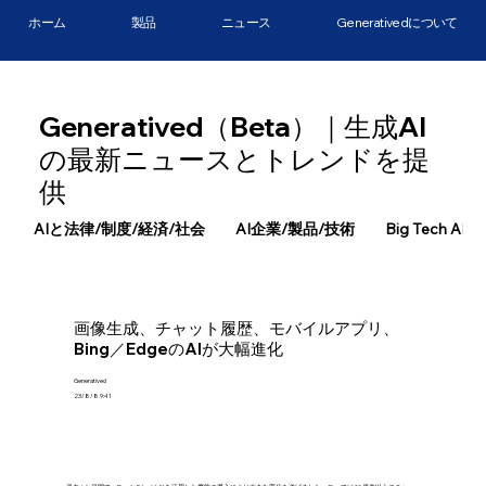
ホーム
製品
ニュース
Generativedについて
Generatived（Beta）｜生成AI
の最新ニュースとトレンドを提
供
AIと法律/制度/経済/社会
AI企業/製品/技術
Big Tech AI
画像生成、チャット履歴、モバイルアプリ、
Bing／EdgeのAIが大幅進化
Generatived
23/8/8 9:41