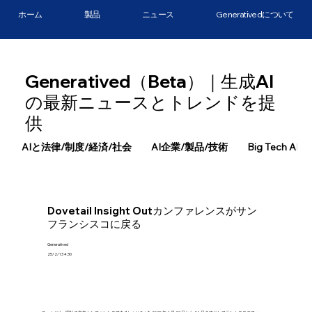
ホーム
製品
ニュース
Generativedについて
Generatived（Beta）｜生成AI
の最新ニュースとトレンドを提
供
AIと法律/制度/経済/社会
AI企業/製品/技術
Big Tech AI
Dovetail Insight Outカンファレンスがサン
フランシスコに戻る
Generatived
25/2/13 4:30