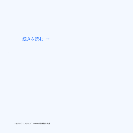
続きを読む
ハイテックシステムズ、AIfitteで画像制作支援