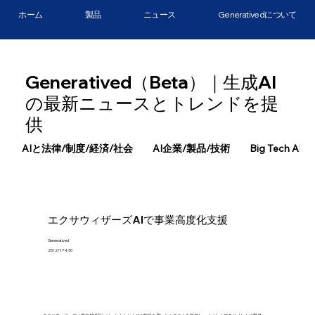
ホーム
製品
ニュース
Generativedについて
Generatived（Beta）｜生成AI
の最新ニュースとトレンドを提
供
AIと法律/制度/経済/社会
AI企業/製品/技術
Big Tech AI
エクサウィザーズAIで事業高度化支援
Generatived
25/2/17 4:30