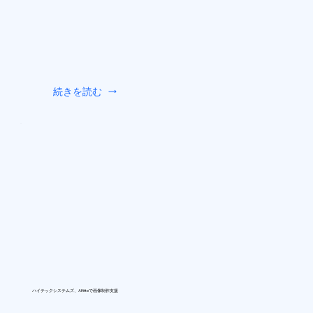
続きを読む
ハイテックシステムズ、AIfitteで画像制作支援