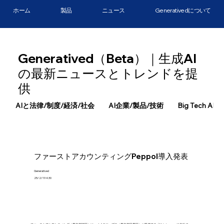
ホーム
製品
ニュース
Generativedについて
Generatived（Beta）｜生成AI
の最新ニュースとトレンドを提
供
AIと法律/制度/経済/社会
AI企業/製品/技術
Big Tech AI
ファーストアカウンティングPeppol導入発表
Generatived
25/2/19 4:30