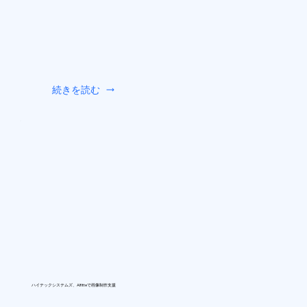
続きを読む
ハイテックシステムズ、AIfitteで画像制作支援