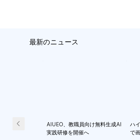
最新のニュース
AIUEO、教職員向け無料生成AI
ハイ
実践研修を開催へ
で