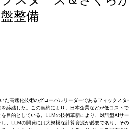
基盤整備
GAを用いた高速化技術のグローバルリーダーであるフィックス
約を締結した。この契約により、日本企業などが低コストで
を目的としている。LLMの技術革新により、対話型AIサ
かし、LLMの開発には大規模な計算資源が必要であり、そ