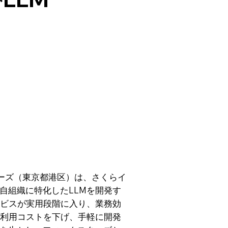
ターズ（東京都港区）は、さくらイ
自組織に特化したLLMを開発す
ービスが実用段階に入り、業務効
の利用コストを下げ、手軽に開発