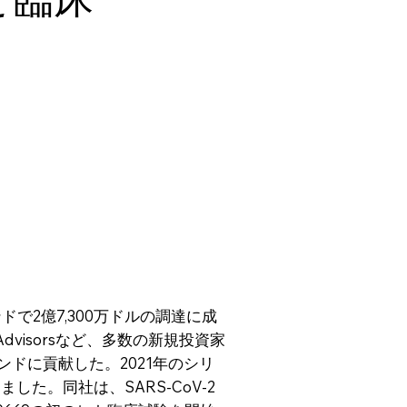
ンドで2億7,300万ドルの調達に成
e Advisorsなど、多数の新規投資家
ウンドに貢献した。2021年のシリ
ました。同社は、SARS-CoV-2