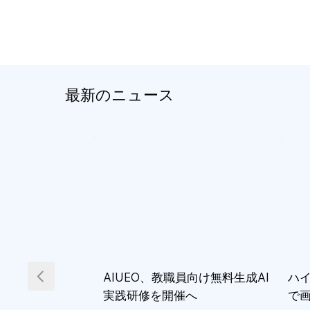
最新のニュース
AIUEO、教職員向け無料生成AI
ハイ
実践研修を開催へ
で