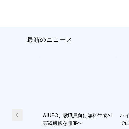
最新のニュース
AIUEO、教職員向け無料生成AI
ハイ
実践研修を開催へ
で