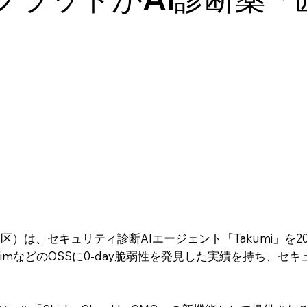
（東京都渋谷区）は、セキュリティ診断AIエージェント「Takumi」
imなどのOSSに0-day脆弱性を発見した実績を持ち、セ