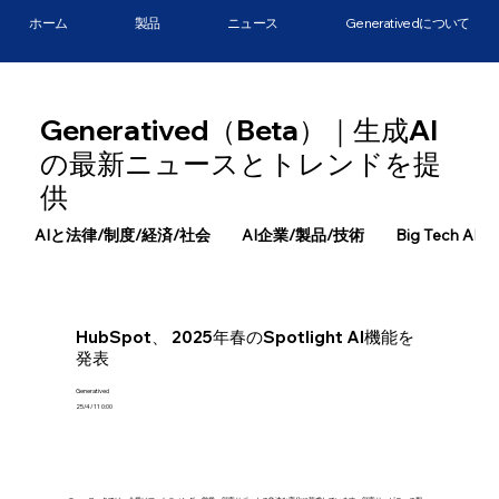
ホーム
製品
ニュース
Generativedについて
Generatived（Beta）｜生成AI
の最新ニュースとトレンドを提
供
AIと法律/制度/経済/社会
AI企業/製品/技術
Big Tech AI
HubSpot、 2025年春のSpotlight AI機能を
発表
Generatived
25/4/11 0:00