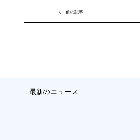
前の記事
最新のニュース