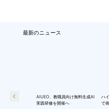
最新のニュース
AIUEO、教職員向け無料生成AI
ハイ
実践研修を開催へ
で