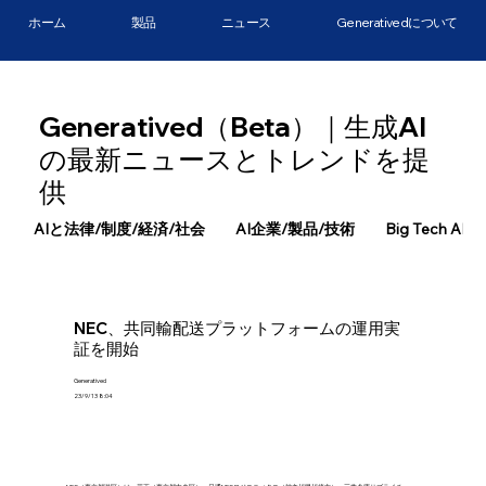
ホーム
製品
ニュース
Generativedについて
Generatived（Beta）｜生成AI
の最新ニュースとトレンドを提
供
AIと法律/制度/経済/社会
AI企業/製品/技術
Big Tech AI
NEC、共同輸配送プラットフォームの運用実
証を開始
Generatived
23/9/13 8:04