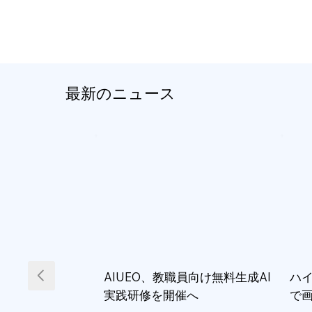
最新のニュース
AIUEO、教職員向け無料生成AI
ハイ
実践研修を開催へ
で