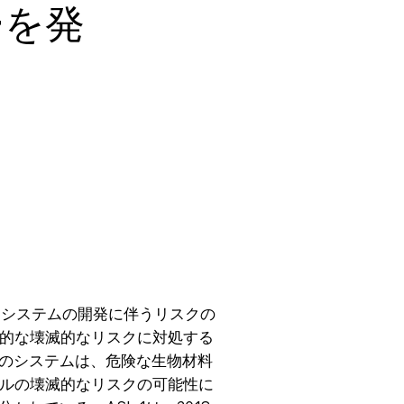
ーを発
度化するAIシステムの開発に伴うリスクの
在的な壊滅的なリスクに対処する
このシステムは、危険な生物材料
ルの壊滅的なリスクの可能性に