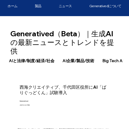
ホーム
製品
ニュース
Generativedについて
Generatived（Beta）｜生成AI
の最新ニュースとトレンドを提
供
AIと法律/制度/経済/社会
AI企業/製品/技術
Big Tech AI
西海クリエイティブ、千代田区役所にAI「ば
りぐっどくん」試験導入
Generatived
23/9/22 7:55