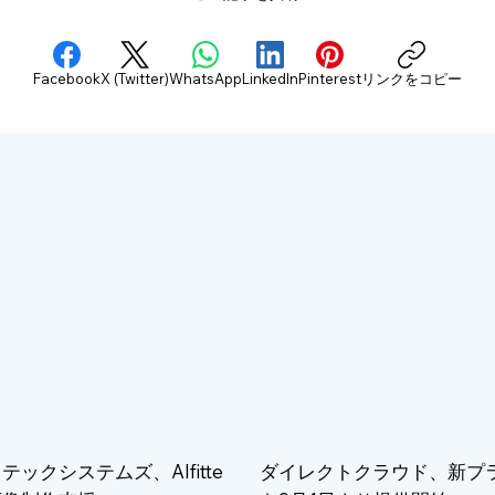
Facebook
X (Twitter)
WhatsApp
LinkedIn
Pinterest
リンクをコピー
テックシステムズ、AIfitte
ダイレクトクラウド、新プ