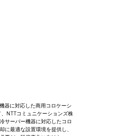
ー機器に対応した商用コロケーシ
して、NTTコミュニケーションズ株
冷サーバー機器に対応したコロ
冷却に最適な設置環境を提供し、