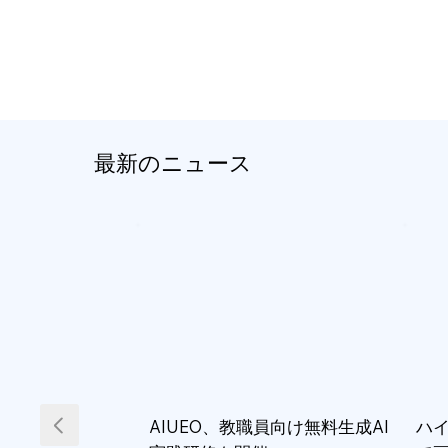
最新のニュース
AIUEO、教職員向け無料生成AI
ハイ