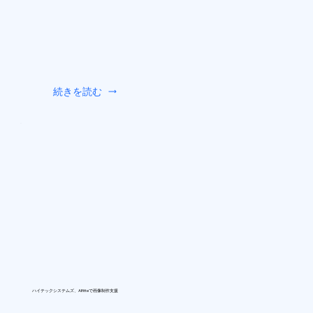
続きを読む
ハイテックシステムズ、AIfitteで画像制作支援