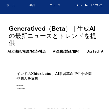
ホーム
製品
ニュース
Generativedについて
Generatived（Beta）｜生成AI
の最新ニュースとトレンドを提
供
AIと法律/制度/経済/社会
AI企業/製品/技術
Big Tech AI
インドのXidex Labs、AI学習革命で中小企業
や個人を支援
Generatived
23/7/24 0:55