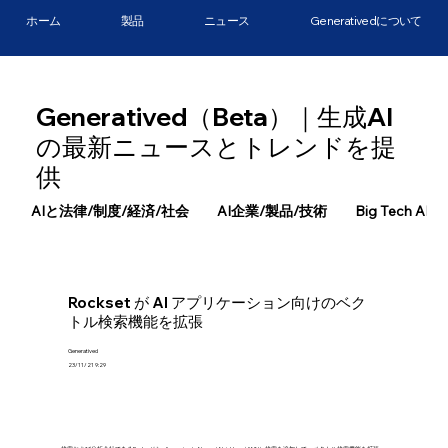
ホーム
製品
ニュース
Generativedについて
Generatived（Beta）｜生成AI
の最新ニュースとトレンドを提
供
AIと法律/制度/経済/社会
AI企業/製品/技術
Big Tech AI
Rockset が AI アプリケーション向けのベク
トル検索機能を拡張
Generatived
23/11/21 9:29