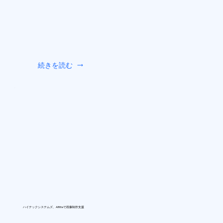
続きを読む
ハイテックシステムズ、AIfitteで画像制作支援