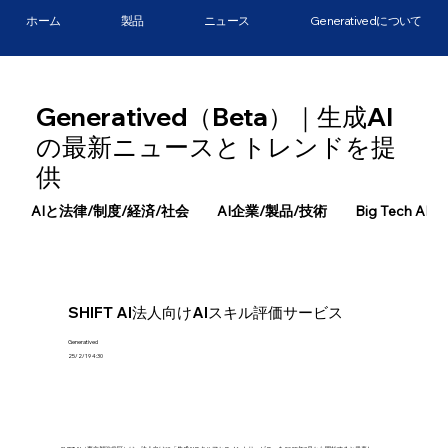
ホーム
製品
ニュース
Generativedについて
Generatived（Beta）｜生成AI
の最新ニュースとトレンドを提
供
AIと法律/制度/経済/社会
AI企業/製品/技術
Big Tech AI
SHIFT AI法人向けAIスキル評価サービス
Generatived
25/2/19 4:30